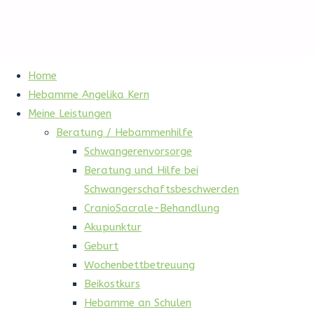
Home
Hebamme Angelika Kern
Meine Leistungen
Beratung / Hebammenhilfe
Schwangerenvorsorge
Beratung und Hilfe bei
Schwangerschaftsbeschwerden
CranioSacrale-Behandlung
Akupunktur
Geburt
Wochenbettbetreuung
Beikostkurs
Hebamme an Schulen