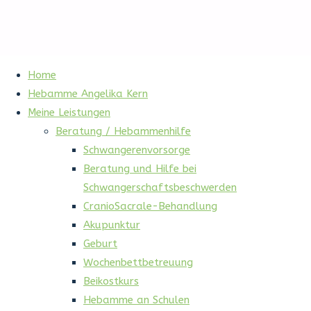
Home
Hebamme Angelika Kern
Meine Leistungen
Beratung / Hebammenhilfe
Schwangerenvorsorge
Beratung und Hilfe bei
Schwangerschaftsbeschwerden
CranioSacrale-Behandlung
Akupunktur
Geburt
Wochenbettbetreuung
Beikostkurs
Hebamme an Schulen