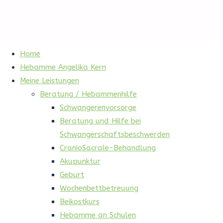
Home
Hebamme Angelika Kern
Meine Leistungen
Beratung / Hebammenhilfe
Schwangerenvorsorge
Beratung und Hilfe bei
Schwangerschaftsbeschwerden
CranioSacrale-Behandlung
Akupunktur
Geburt
Wochenbettbetreuung
Beikostkurs
Hebamme an Schulen