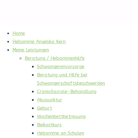
Home
Hebamme Angelika Kern
Meine Leistungen
Beratung / Hebammenhilfe
Schwangerenvorsorge
Beratung und Hilfe bei
Schwangerschaftsbeschwerden
CranioSacrale-Behandlung
Akupunktur
Geburt
Wochenbettbetreuung
Beikostkurs
Hebamme an Schulen