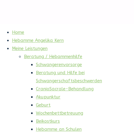
Home
Hebamme Angelika Kern
Meine Leistungen
Beratung / Hebammenhilfe
Schwangerenvorsorge
Beratung und Hilfe bei
Schwangerschaftsbeschwerden
CranioSacrale-Behandlung
Akupunktur
Geburt
Wochenbettbetreuung
Beikostkurs
Hebamme an Schulen